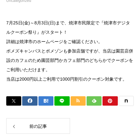
Uncategorized
7月25日(金)～8月3日(日)まで、焼津市民限定で『焼津市デジタ
ルクーポン祭り』がスタート！
詳細は
焼津市のホームページ
をご確認ください。
ポメズキャンパスとポメゾンも参加店舗ですが、当店は園芸店併
設のカフェのため園芸部門かカフェ部門のどちらかでクーポンを
ご利用いただけます。
当店は2000円以上ご利用で1000円割引のクーポン対象です。
前の記事